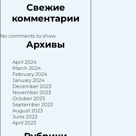
Свежие
комментарии
No comments to show.
Архивы
April 2024
March 2024
February 2024
January 2024
December 2023
November 2023
October 2023
September 2023
August 2023
June 2023
April 2023