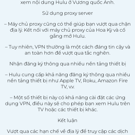
xem nội dung Hulu ở Vương quốc Anh.
Sử dụng proxy server
– Máy chủ proxy cũng có thể giúp bạn vượt qua chặn
địa lý. Kết nối với máy chủ proxy của Hoa Kỳ và cố
gắng mở Hulu.
– Tuy nhiên, VPN thường là một cách đáng tin cậy và
an toàn hơn để vượt qua tắc nghẽn.
Nhận đăng ký thông qua nhiều nền tảng thiết bị
– Hulu cung cấp khả năng đăng ký thông qua nhiều
nền tảng thiết bị như Apple TV, Roku, Amazon Fire
TV, v.v.
– Một số thiết bị này có khả năng cài đặt các ứng
dụng VPN, điều này sẽ cho phép bạn xem Hulu trên
TV hoặc các thiết bị khác.
Kết luận
Vượt qua các hạn chế về địa lý để truy cập các dịch