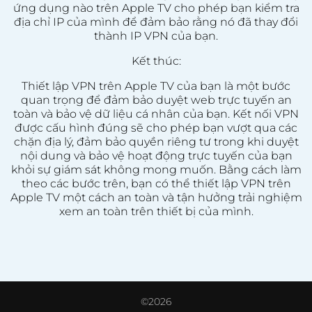
ứng dụng nào trên Apple TV cho phép bạn kiểm tra
địa chỉ IP của mình để đảm bảo rằng nó đã thay đổi
thành IP VPN của bạn.
Kết thúc:
Thiết lập VPN trên Apple TV của bạn là một bước
quan trọng để đảm bảo duyệt web trực tuyến an
toàn và bảo vệ dữ liệu cá nhân của bạn. Kết nối VPN
được cấu hình đúng sẽ cho phép bạn vượt qua các
chặn địa lý, đảm bảo quyền riêng tư trong khi duyệt
nội dung và bảo vệ hoạt động trực tuyến của bạn
khỏi sự giám sát không mong muốn. Bằng cách làm
theo các bước trên, bạn có thể thiết lập VPN trên
Apple TV một cách an toàn và tận hưởng trải nghiệm
xem an toàn trên thiết bị của mình.
©2026