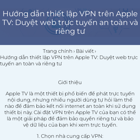
Hướng dẫn thiết lập VPN trên Apple
TV: Duyệt web trực tuyến an toàn và
riêng tư
Trang chính
›
Bài viết
›
Hướng dẫn thiết lập VPN trên Apple TV: Duyệt web trực
tuyến an toàn và riêng tư
Giới thiệu
Apple TV là một thiết bị phổ biến để phát trực tuyến
nội dung, nhưng nhiều người dùng tự hỏi làm thế
nào để đảm bảo kết nối internet an toàn khi sử dụng
thiết bị này. Cài đặt VPN trên Apple TV của bạn có thể
là một giải pháp để đảm bảo quyền riêng tư và bảo
vệ dữ liệu của bạn khi xem trực tuyến.
1. Chọn nhà cung cấp VPN: