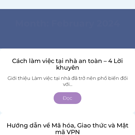
Month:
February 2024
Cách làm việc tại nhà an toàn – 4 Lời
khuyên
Giới thiệu Làm việc tại nhà đã trở nên phổ biến đối
với...
Đọc
Hướng dẫn về Mã hóa, Giao thức và Mật
mã VPN