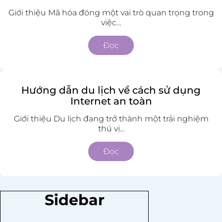
Giới thiệu Mã hóa đóng một vai trò quan trọng trong
việc...
Đọc
Hướng dẫn du lịch về cách sử dụng
Internet an toàn
Giới thiệu Du lịch đang trở thành một trải nghiệm
thú vị...
Đọc
Sidebar