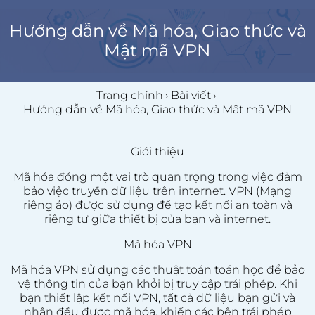
Hướng dẫn về Mã hóa, Giao thức và
Mật mã VPN
Trang chính
›
Bài viết
›
Hướng dẫn về Mã hóa, Giao thức và Mật mã VPN
Giới thiệu
Mã hóa đóng một vai trò quan trọng trong việc đảm
bảo việc truyền dữ liệu trên internet. VPN (Mạng
riêng ảo) được sử dụng để tạo kết nối an toàn và
riêng tư giữa thiết bị của bạn và internet.
Mã hóa VPN
Mã hóa VPN sử dụng các thuật toán toán học để bảo
vệ thông tin của bạn khỏi bị truy cập trái phép. Khi
bạn thiết lập kết nối VPN, tất cả dữ liệu bạn gửi và
nhận đều được mã hóa, khiến các bên trái phép