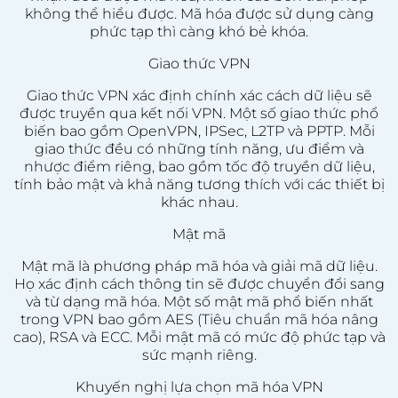
không thể hiểu được. Mã hóa được sử dụng càng
phức tạp thì càng khó bẻ khóa.
Giao thức VPN
Giao thức VPN xác định chính xác cách dữ liệu sẽ
được truyền qua kết nối VPN. Một số giao thức phổ
biến bao gồm OpenVPN, IPSec, L2TP và PPTP. Mỗi
giao thức đều có những tính năng, ưu điểm và
nhược điểm riêng, bao gồm tốc độ truyền dữ liệu,
tính bảo mật và khả năng tương thích với các thiết bị
khác nhau.
Mật mã
Mật mã là phương pháp mã hóa và giải mã dữ liệu.
Họ xác định cách thông tin sẽ được chuyển đổi sang
và từ dạng mã hóa. Một số mật mã phổ biến nhất
trong VPN bao gồm AES (Tiêu chuẩn mã hóa nâng
cao), RSA và ECC. Mỗi mật mã có mức độ phức tạp và
sức mạnh riêng.
Khuyến nghị lựa chọn mã hóa VPN