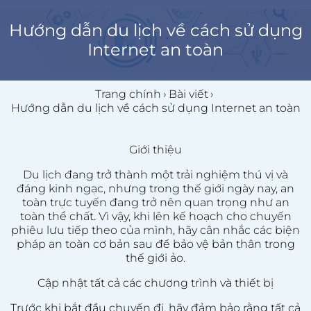
Hướng dẫn du lịch về cách sử dụng
Internet an toàn
Trang chính
›
Bài viết
›
Hướng dẫn du lịch về cách sử dụng Internet an toàn
Giới thiệu
Du lịch đang trở thành một trải nghiệm thú vị và
đáng kinh ngạc, nhưng trong thế giới ngày nay, an
toàn trực tuyến đang trở nên quan trọng như an
toàn thể chất. Vì vậy, khi lên kế hoạch cho chuyến
phiêu lưu tiếp theo của mình, hãy cân nhắc các biện
pháp an toàn cơ bản sau để bảo vệ bản thân trong
thế giới ảo.
Cập nhật tất cả các chương trình và thiết bị
Trước khi bắt đầu chuyến đi, hãy đảm bảo rằng tất cả