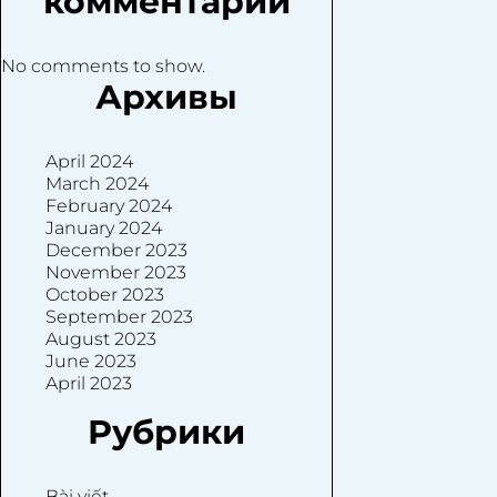
комментарии
No comments to show.
Архивы
April 2024
March 2024
February 2024
January 2024
December 2023
November 2023
October 2023
September 2023
August 2023
June 2023
April 2023
Рубрики
Bài viết