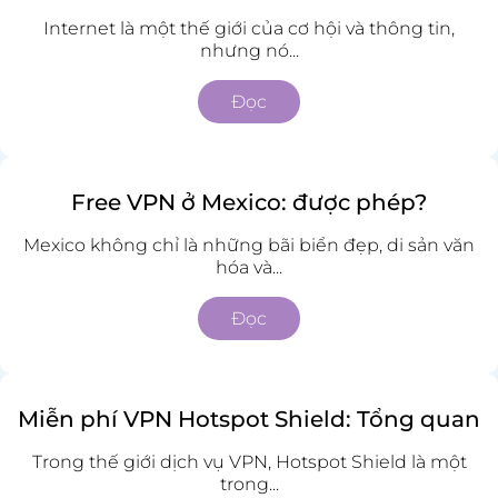
Internet là một thế giới của cơ hội và thông tin,
nhưng nó...
Đọc
Free VPN ở Mexico: được phép?
Mexico không chỉ là những bãi biển đẹp, di sản văn
hóa và...
Đọc
Miễn phí VPN Hotspot Shield: Tổng quan
Trong thế giới dịch vụ VPN, Hotspot Shield là một
trong...