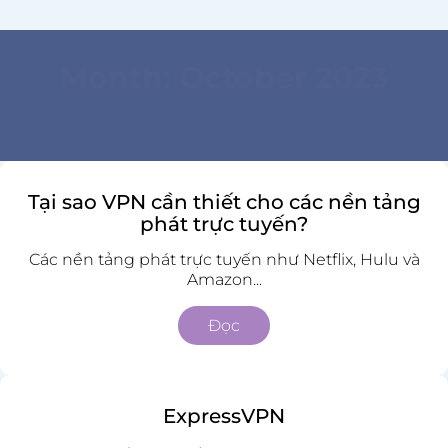
Month:
October 2023
Tại sao VPN cần thiết cho các nền tảng
phát trực tuyến?
Các nền tảng phát trực tuyến như Netflix, Hulu và
Amazon...
Đọc
ExpressVPN