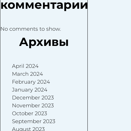
комментарии
No comments to show.
Архивы
April 2024
March 2024
February 2024
January 2024
December 2023
November 2023
October 2023
September 2023
August 2023