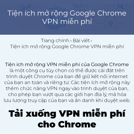
Tiện ích mở rộng Google Chrome
VPN miễn phí
Trang chính
›
Bài viết
›
Tiện ích mở rộng Google Chrome VPN miễn phí
Tiện ích mở rộng VPN miễn phí của Google Chrome
là một công cụ tùy chọn có thể được cài đặt trên
trình duyệt Chrome của bạn để giữ kết nối internet
của bạn an toàn và riêng tư. Các tiện ích mở rộng này
thêm chức năng VPN ngay vào trình duyệt của bạn,
cho phép bạn vượt qua các giới hạn địa lý, mã hóa
lưu lượng truy cập của bạn và ẩn danh khi duyệt web.
Tải xuống VPN miễn phí
cho Chrome